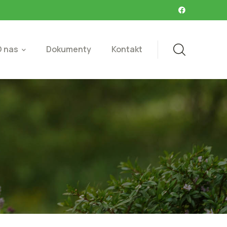
 nas
Dokumenty
Kontakt